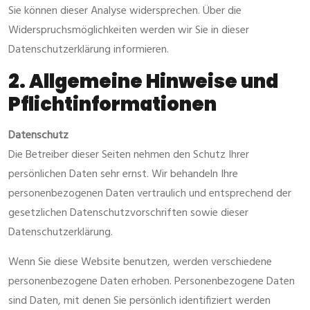
Sie können dieser Analyse widersprechen. Über die
Widerspruchsmöglichkeiten werden wir Sie in dieser
Datenschutzerklärung informieren.
2. Allgemeine Hinweise und
Pflichtinformationen
Datenschutz
Die Betreiber dieser Seiten nehmen den Schutz Ihrer
persönlichen Daten sehr ernst. Wir behandeln Ihre
personenbezogenen Daten vertraulich und entsprechend der
gesetzlichen Datenschutzvorschriften sowie dieser
Datenschutzerklärung.
Wenn Sie diese Website benutzen, werden verschiedene
personenbezogene Daten erhoben. Personenbezogene Daten
sind Daten, mit denen Sie persönlich identifiziert werden