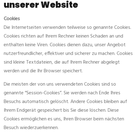
unserer Website
Cookies
Die Internetseiten verwenden teilweise so genannte Cookies.
Cookies richten auf Ihrem Rechner keinen Schaden an und
enthalten keine Viren. Cookies dienen dazu, unser Angebot
nutzerfreundlicher, effektiver und sicherer zu machen. Cookies
sind kleine Textdateien, die auf Ihrem Rechner abgelegt
werden und die Ihr Browser speichert.
Die meisten der von uns verwendeten Cookies sind so
genannte “Session-Cookies”. Sie werden nach Ende Ihres
Besuchs automatisch gelöscht. Andere Cookies bleiben auf
Ihrem Endgerät gespeichert bis Sie diese löschen. Diese
Cookies ermöglichen es uns, Ihren Browser beim nächsten
Besuch wiederzuerkennen.