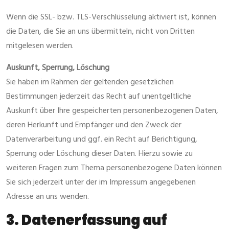
Wenn die SSL- bzw. TLS-Verschlüsselung aktiviert ist, können
die Daten, die Sie an uns übermitteln, nicht von Dritten
mitgelesen werden.
Auskunft, Sperrung, Löschung
Sie haben im Rahmen der geltenden gesetzlichen
Bestimmungen jederzeit das Recht auf unentgeltliche
Auskunft über Ihre gespeicherten personenbezogenen Daten,
deren Herkunft und Empfänger und den Zweck der
Datenverarbeitung und ggf. ein Recht auf Berichtigung,
Sperrung oder Löschung dieser Daten. Hierzu sowie zu
weiteren Fragen zum Thema personenbezogene Daten können
Sie sich jederzeit unter der im Impressum angegebenen
Adresse an uns wenden.
3. Datenerfassung auf