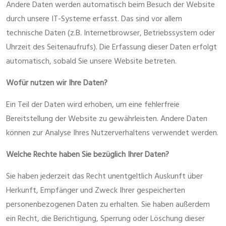
Andere Daten werden automatisch beim Besuch der Website
durch unsere IT-Systeme erfasst. Das sind vor allem
technische Daten (z.B. Internetbrowser, Betriebssystem oder
Uhrzeit des Seitenaufrufs). Die Erfassung dieser Daten erfolgt
automatisch, sobald Sie unsere Website betreten.
Wofür nutzen wir Ihre Daten?
Ein Teil der Daten wird erhoben, um eine fehlerfreie
Bereitstellung der Website zu gewährleisten. Andere Daten
können zur Analyse Ihres Nutzerverhaltens verwendet werden.
Welche Rechte haben Sie bezüglich Ihrer Daten?
Sie haben jederzeit das Recht unentgeltlich Auskunft über
Herkunft, Empfänger und Zweck Ihrer gespeicherten
personenbezogenen Daten zu erhalten. Sie haben außerdem
ein Recht, die Berichtigung, Sperrung oder Löschung dieser