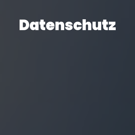
Datenschutz