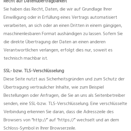
Recht auf Datenübertragbarkeit
Sie haben das Recht, Daten, die wir auf Grundlage Ihrer
Einwilligung oder in Erfüllung eines Vertrags automatisiert
verarbeiten, an sich oder an einen Dritten in einem gängigen,
maschinenlesbaren Format aushändigen zu lassen. Sofern Sie
die direkte Übertragung der Daten an einen anderen
Verantwortlichen verlangen, erfolgt dies nur, soweit es
technisch machbar ist.
SSL- bzw. TLS-Verschlüsselung
Diese Seite nutzt aus Sicherheitsgründen und zum Schutz der
Übertragung vertraulicher Inhalte, wie zum Beispiel
Bestellungen oder Anfragen, die Sie an uns als Seitenbetreiber
senden, eine SSL-bzw. TLS-Verschlüsselung. Eine verschlüsselte
Verbindung erkennen Sie daran, dass die Adresszeile des
Browsers von “http://” auf “https://” wechselt und an dem
Schloss-Symbol in Ihrer Browserzeile.