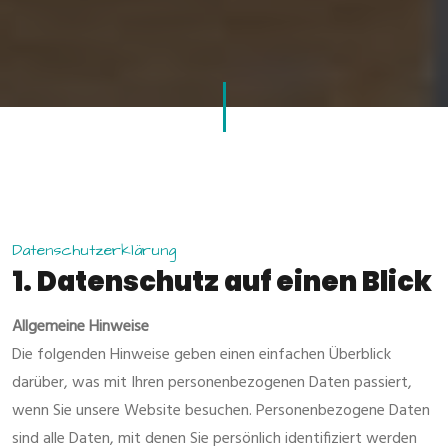
Datenschutzerklärung
1. Datenschutz auf einen Blick
Allgemeine Hinweise
Die folgenden Hinweise geben einen einfachen Überblick
darüber, was mit Ihren personenbezogenen Daten passiert,
wenn Sie unsere Website besuchen. Personenbezogene Daten
sind alle Daten, mit denen Sie persönlich identifiziert werden