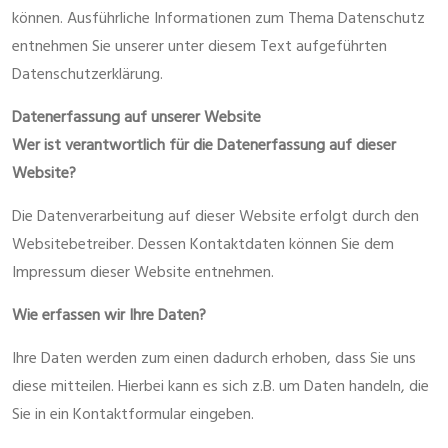
können. Ausführliche Informationen zum Thema Datenschutz
entnehmen Sie unserer unter diesem Text aufgeführten
Datenschutzerklärung.
Datenerfassung auf unserer Website
Wer ist verantwortlich für die Datenerfassung auf dieser
Website?
Die Datenverarbeitung auf dieser Website erfolgt durch den
Websitebetreiber. Dessen Kontaktdaten können Sie dem
Impressum dieser Website entnehmen.
Wie erfassen wir Ihre Daten?
Ihre Daten werden zum einen dadurch erhoben, dass Sie uns
diese mitteilen. Hierbei kann es sich z.B. um Daten handeln, die
Sie in ein Kontaktformular eingeben.