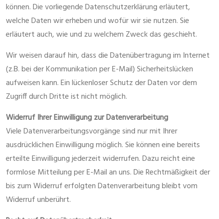
können. Die vorliegende Datenschutzerklärung erläutert,
welche Daten wir erheben und wofür wir sie nutzen. Sie
erläutert auch, wie und zu welchem Zweck das geschieht.
Wir weisen darauf hin, dass die Datenübertragung im Internet
(z.B. bei der Kommunikation per E-Mail) Sicherheitslücken
aufweisen kann. Ein lückenloser Schutz der Daten vor dem
Zugriff durch Dritte ist nicht möglich.
Widerruf Ihrer Einwilligung zur Datenverarbeitung
Viele Datenverarbeitungsvorgänge sind nur mit Ihrer
ausdrücklichen Einwilligung möglich. Sie können eine bereits
erteilte Einwilligung jederzeit widerrufen. Dazu reicht eine
formlose Mitteilung per E-Mail an uns. Die Rechtmäßigkeit der
bis zum Widerruf erfolgten Datenverarbeitung bleibt vom
Widerruf unberührt.