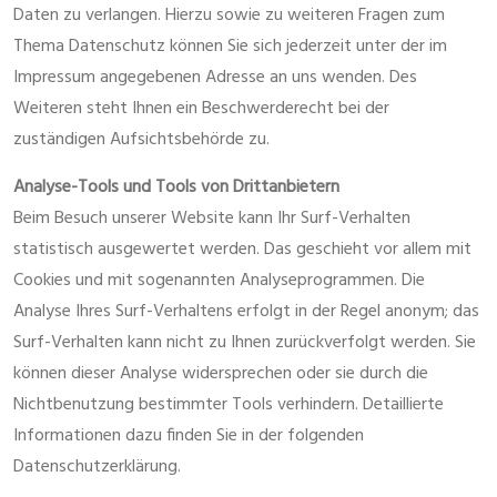
Daten zu verlangen. Hierzu sowie zu weiteren Fragen zum
Thema Datenschutz können Sie sich jederzeit unter der im
Impressum angegebenen Adresse an uns wenden. Des
Weiteren steht Ihnen ein Beschwerderecht bei der
zuständigen Aufsichtsbehörde zu.
Analyse-Tools und Tools von Drittanbietern
Beim Besuch unserer Website kann Ihr Surf-Verhalten
statistisch ausgewertet werden. Das geschieht vor allem mit
Cookies und mit sogenannten Analyseprogrammen. Die
Analyse Ihres Surf-Verhaltens erfolgt in der Regel anonym; das
Surf-Verhalten kann nicht zu Ihnen zurückverfolgt werden. Sie
können dieser Analyse widersprechen oder sie durch die
Nichtbenutzung bestimmter Tools verhindern. Detaillierte
Informationen dazu finden Sie in der folgenden
Datenschutzerklärung.